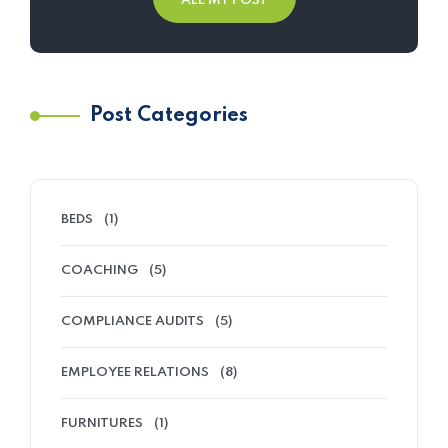
ALL MY POST
Post Categories
BEDS
(1)
COACHING
(5)
COMPLIANCE AUDITS
(5)
EMPLOYEE RELATIONS
(8)
FURNITURES
(1)