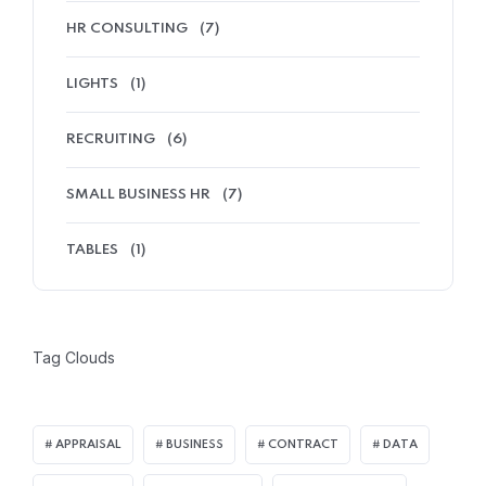
HR CONSULTING
(7)
LIGHTS
(1)
RECRUITING
(6)
SMALL BUSINESS HR
(7)
TABLES
(1)
Tag Clouds
APPRAISAL
BUSINESS
CONTRACT
DATA