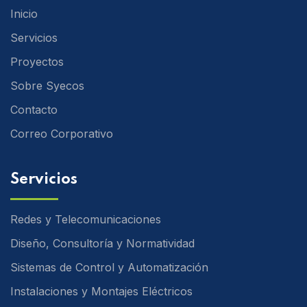
Inicio
Servicios
Proyectos
Sobre Syecos
Contacto
Correo Corporativo
Servicios
Redes y Telecomunicaciones
Diseño, Consultoría y Normatividad
Sistemas de Control y Automatización
Instalaciones y Montajes Eléctricos