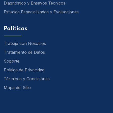
Diagnóstico y Ensayos Técnicos
Estudios Especializados y Evaluaciones
Políticas
Trabaje con Nosotros
Tratamiento de Datos
Soporte
Política de Privacidad
Términos y Condiciones
Mapa del Sitio